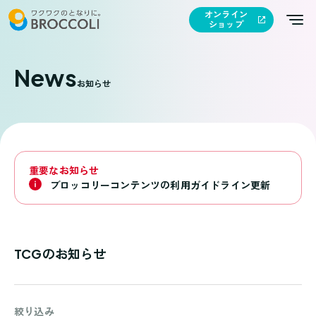
オンライン
ショップ
News
お知らせ
重要なお知らせ
ブロッコリーコンテンツの利用ガイドライン更新
TCGのお知らせ
絞り込み