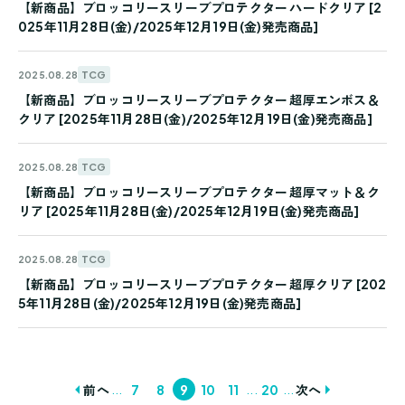
【新商品】ブロッコリースリーブプロテクター ハードクリア [2
025年11月28日(金)/2025年12月19日(金)発売商品]
TCG
2025.08.28
【新商品】ブロッコリースリーブプロテクター 超厚エンボス＆
クリア [2025年11月28日(金)/2025年12月19日(金)発売商品]
TCG
2025.08.28
【新商品】ブロッコリースリーブプロテクター 超厚マット＆ク
リア [2025年11月28日(金)/2025年12月19日(金)発売商品]
TCG
2025.08.28
【新商品】ブロッコリースリーブプロテクター 超厚クリア [202
5年11月28日(金)/2025年12月19日(金)発売商品]
...
...
...
前へ
7
8
9
10
11
20
次へ
投