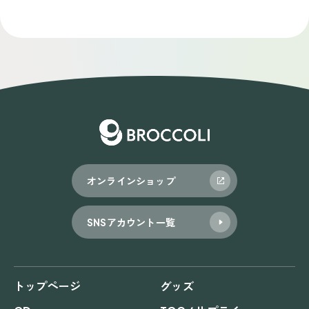
稿
ナ
ビ
ゲ
ー
シ
ョ
オンラインショップ
ン
SNSアカウント一覧
トップページ
グッズ