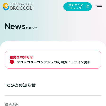
オンライン
ショップ
News
お知らせ
重要なお知らせ
ブロッコリーコンテンツの利用ガイドライン更新
TCGのお知らせ
絞り込み