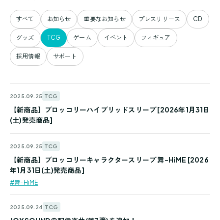
すべて
お知らせ
重要なお知らせ
プレスリリース
CD
グッズ
TCG
ゲーム
イベント
フィギュア
採用情報
サポート
TCG
2025.09.25
【新商品】ブロッコリーハイブリッドスリーブ [2026年1月31日
(土)発売商品]
TCG
2025.09.25
【新商品】ブロッコリーキャラクタースリーブ 舞-HiME [2026
年1月31日(土)発売商品]
#舞-HiME
TCG
2025.09.24