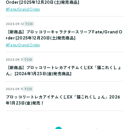
Order [2025年12月20日(土)発売商品]
#Fate/Grand Order
TCG
2025.09.12
【新商品】ブロッコリーキャラクタースリーブ Fate/Grand O
rder [2025年12月20日(土)発売商品]
#Fate/Grand Order
TCG
2025.09.11
【新商品】ブロッコリートレカアイテムくじEX「猫これくしょ
ん」 [2026年1月23日(金)発売商品]
TCG
2025.09.11
ブロッコリートレカアイテムくじEX「猫これくしょん」2026
年1月23日(金)発売！