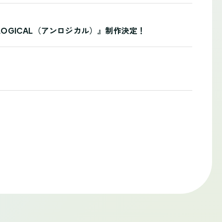
LOGICAL（アンロジカル）』制作決定！