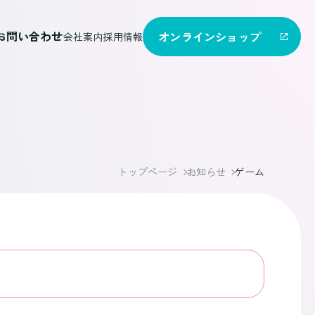
お問い合わせ
オンライン
ショップ
会社案内
採用情報
トップページ
お知らせ
ゲーム