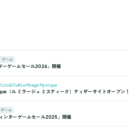
ゲーム
ーゲームセール2026」開催
LicoBiTs
#Le Mirage Mystique
Mystique（ル ミラージュ ミスティーク）ティザーサイトオープン
ゲーム
ィンターゲームセール2025」開催