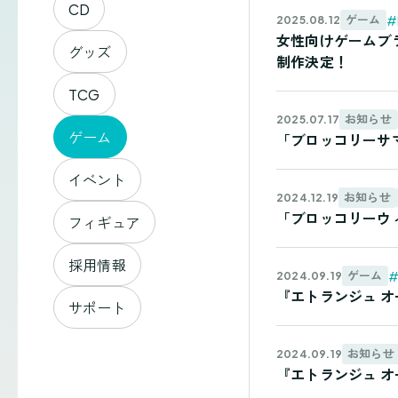
CD
#
ゲーム
2025.08.12
女性向けゲームブラン
グッズ
制作決定！
TCG
お知らせ
2025.07.17
ゲーム
「ブロッコリーサマ
イベント
お知らせ
2024.12.19
「ブロッコリーウ
フィギュア
採用情報
ゲーム
2024.09.19
『エトランジュ 
サポート
お知らせ
2024.09.19
『エトランジュ 