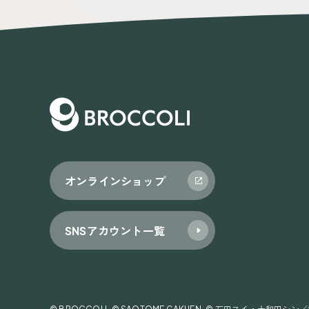
ゲ
ー
シ
ョ
ン
オンラインショップ
SNSアカウント一覧