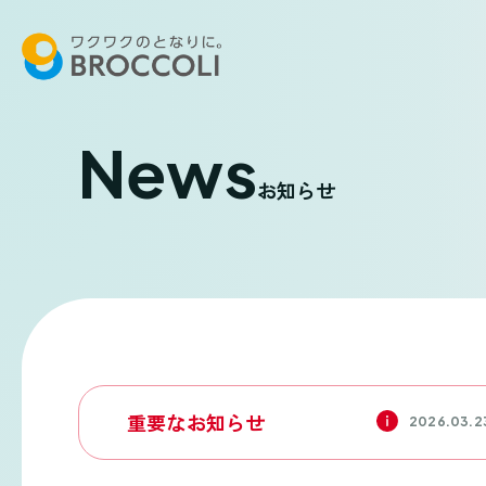
News
お知らせ
重要なお知らせ
2026.03.2