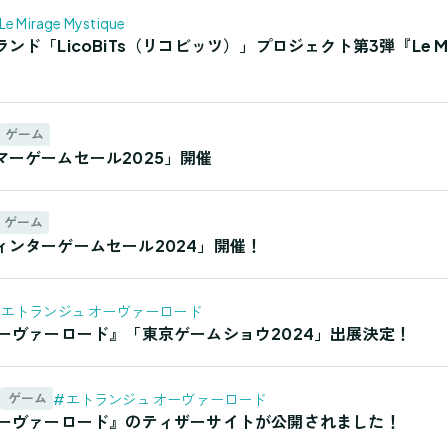
Le Mirage Mystique
ド「LicoBiTs（リコビッツ）」プロジェクト第3弾『Le Mir
ゲーム
ーゲームセール2025」開催
ゲーム
ィンターゲームセール2024」開催！
#エトランジュ オーヴァーロード
オーヴァーロード』「東京ゲームショウ2024」出展決定！
#エトランジュ オーヴァーロード
ゲーム
オーヴァーロード』のティザーサイトが公開されました！