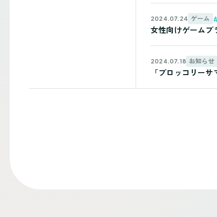
ゲーム
2024.07.24
女性向けゲームブラ
お知らせ
2024.07.18
「ブロッコリーサ
投
稿
ナ
ビ