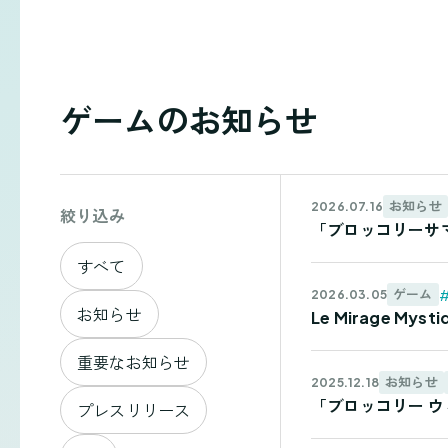
ゲームのお知らせ
お知らせ
2026.07.16
絞り込み
「ブロッコリーサマ
すべて
#
ゲーム
2026.03.05
お知らせ
Le Mirage 
重要なお知らせ
お知らせ
2025.12.18
「ブロッコリー ウ
プレスリリース