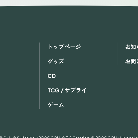
トップページ
お知
グッズ
お問
CD
TCG / サプライ
ゲーム