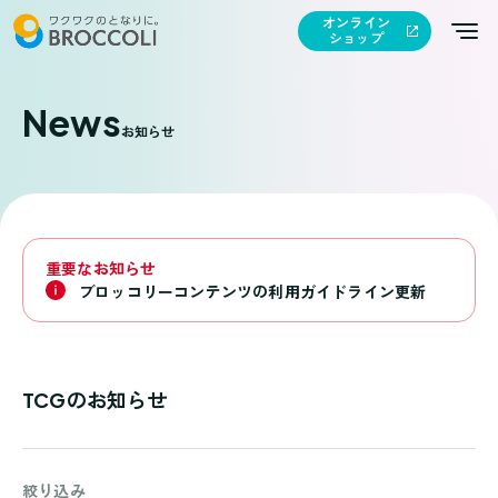
オンライン
ショップ
News
お知らせ
重要なお知らせ
ブロッコリーコンテンツの利用ガイドライン更新
TCGのお知らせ
絞り込み