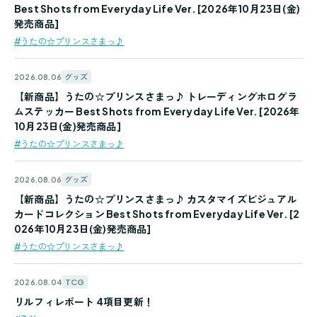
Best Shots from Everyday Life Ver. [2026年10月23日(金)
発売商品]
#うたの☆プリンスさまっ♪
グッズ
2026.08.06
【新商品】うたの☆プリンスさまっ♪ トレーディングホログラ
ムステッカー Best Shots from Everyday Life Ver. [2026年
10月23日(金)発売商品]
#うたの☆プリンスさまっ♪
グッズ
2026.08.06
【新商品】うたの☆プリンスさまっ♪ カスタマイズビジュアル
カードコレクション Best Shots from Everyday Life Ver. [2
026年10月23日(金)発売商品]
#うたの☆プリンスさまっ♪
TCG
2026.08.04
リルフィレポート 4項目更新！