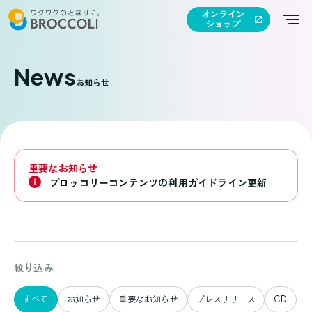
オンライン
ショップ
News
お知らせ
重要なお知らせ
ブロッコリーコンテンツの利用ガイドライン更新
お
絞り込み
知
ら
すべて
お知らせ
重要なお知らせ
プレスリリース
CD