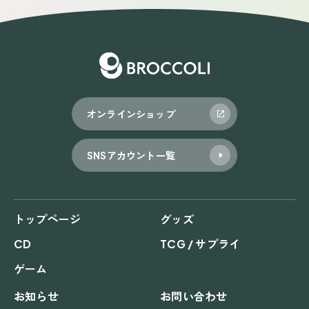
ゲ
ー
シ
ョ
オンラインショップ
ン
SNSアカウント一覧
トップページ
グッズ
CD
TCG / サプライ
ゲーム
お知らせ
お問い合わせ