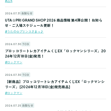
#Z/X
お知らせ
2026.07.31
UTA☆PRI GRAND SHOP 2026 商品情報 第4弾公開！ お知ら
せ・ご入場スケジュール更新！
#うたの☆プリンスさまっ♪
TCG
2026.07.30
ブロッコリートレカアイテムくじEX「ロックマンシリーズ」20
26年12月18日(金)発売！
#ロックマン
TCG
2026.07.30
【新商品】ブロッコリートレカアイテムくじEX「ロックマンシ
リーズ」 [2026年12月18日(金)発売商品]
#ロックマン
お知らせ
2026.07.25