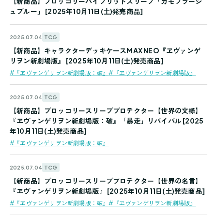
【新商品】ブロッコリーハイブリッドスリーブ「カモフラージ
ュブルー」 [2025年10月11日(土)発売商品]
TCG
2025.07.04
【新商品】キャラクターデッキケースMAX NEO『ヱヴァンゲ
リヲン新劇場版』 [2025年10月11日(土)発売商品]
#『ヱヴァンゲリヲン新劇場版：破』
#『ヱヴァンゲリヲン新劇場版』
TCG
2025.07.04
【新商品】ブロッコリースリーブプロテクター【世界の文様】
『ヱヴァンゲリヲン新劇場版：破』「暴走」リバイバル [2025
年10月11日(土)発売商品]
#『ヱヴァンゲリヲン新劇場版：破』
TCG
2025.07.04
【新商品】ブロッコリースリーブプロテクター【世界の名言】
『ヱヴァンゲリヲン新劇場版』 [2025年10月11日(土)発売商品]
#『ヱヴァンゲリヲン新劇場版：破』
#『ヱヴァンゲリヲン新劇場版』