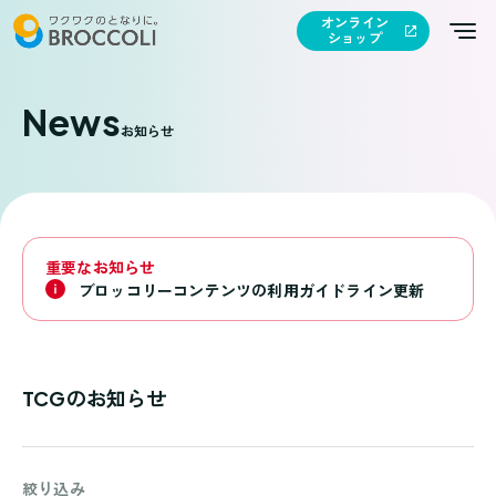
オンライン
ショップ
News
お知らせ
重要なお知らせ
ブロッコリーコンテンツの利用ガイドライン更新
TCGのお知らせ
絞り込み