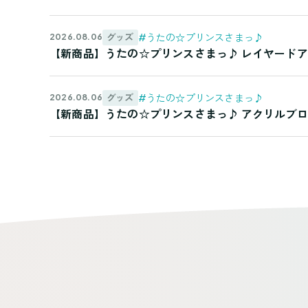
#うたの☆プリンスさまっ♪
グッズ
2026.08.06
【新商品】うたの☆プリンスさまっ♪ レイヤードアクリルキーホル
#うたの☆プリンスさまっ♪
グッズ
2026.08.06
【新商品】うたの☆プリンスさまっ♪ アクリルブロック Best 