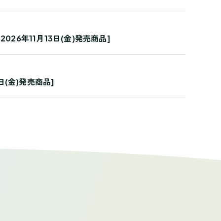
[2026年11月13日(金)発売商品]
3日(金)発売商品]