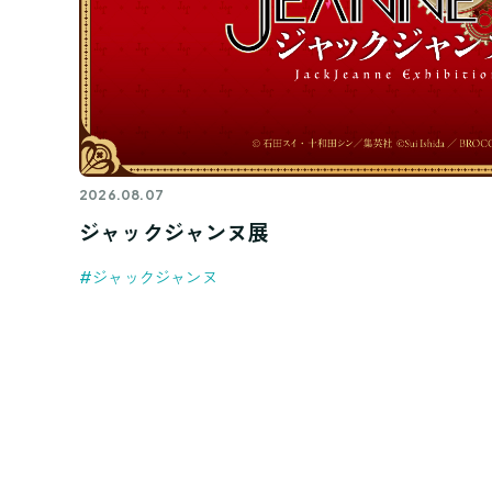
2026.08.07
ジャックジャンヌ展
#ジャックジャンヌ