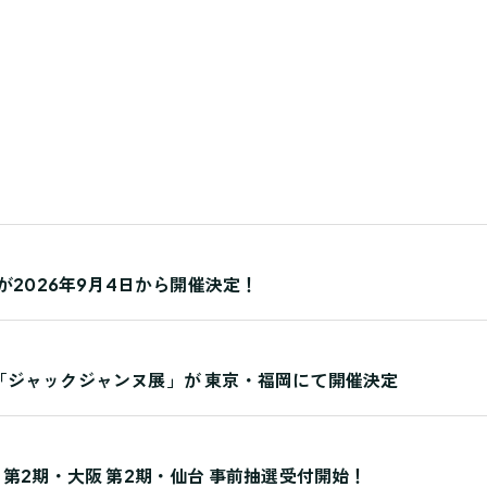
たさん」が2026年9月4日から開催決定！
「ジャックジャンヌ展」が 東京・福岡にて開催決定
・名古屋 第2期・大阪 第2期・仙台 事前抽選受付開始！