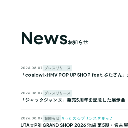
News
お知らせ
プレスリリース
2026.08.07
「coalowl×HMV POP UP SHOP feat.ぶ
プレスリリース
2026.08.07
「ジャックジャンヌ」発売5周年を記念した展示会
#うたの☆プリンスさまっ♪
お知らせ
2026.08.07
UTA☆PRI GRAND SHOP 2026 池袋 第5期