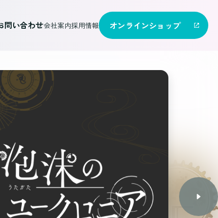
お問い合わせ
オンライン
ショップ
会社案内
採用情報