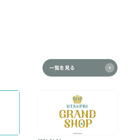
一覧を見る