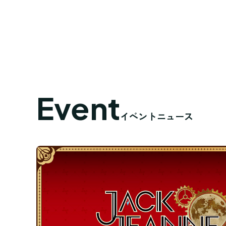
Event
イベントニュース