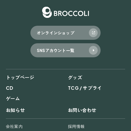
ー
シ
ョ
オンラインショップ
ン
SNSアカウント一覧
トップページ
グッズ
CD
TCG / サプライ
ゲーム
お知らせ
お問い合わせ
会社案内
採用情報