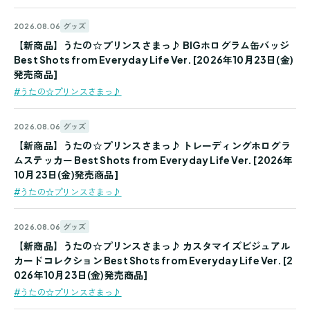
グッズ
2026.08.06
【新商品】うたの☆プリンスさまっ♪ BIGホログラム缶バッジ
Best Shots from Everyday Life Ver. [2026年10月23日(金)
発売商品]
#うたの☆プリンスさまっ♪
グッズ
2026.08.06
【新商品】うたの☆プリンスさまっ♪ トレーディングホログラ
ムステッカー Best Shots from Everyday Life Ver. [2026年
10月23日(金)発売商品]
#うたの☆プリンスさまっ♪
グッズ
2026.08.06
【新商品】うたの☆プリンスさまっ♪ カスタマイズビジュアル
カードコレクション Best Shots from Everyday Life Ver. [2
026年10月23日(金)発売商品]
#うたの☆プリンスさまっ♪