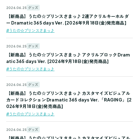
グッズ
2026.06.25
【新商品】うたの☆プリンスさまっ♪ 2連アクリルキーホルダ
ー Dramatic 365 days Ver. [2026年9月18日(金)発売商品]
#うたの☆プリンスさまっ♪
グッズ
2026.06.25
【新商品】うたの☆プリンスさまっ♪ アクリルブロック Dram
atic 365 days Ver. [2026年9月18日(金)発売商品]
#うたの☆プリンスさまっ♪
グッズ
2026.06.25
【新商品】うたの☆プリンスさまっ♪ カスタマイズビジュアル
カードコレクション Dramatic 365 days Ver.「RAGING」 [2
026年9月18日(金)発売商品]
#うたの☆プリンスさまっ♪
グッズ
2026.06.25
【新商品】うたの☆プリンスさまっ♪ カスタマイズビジュアル