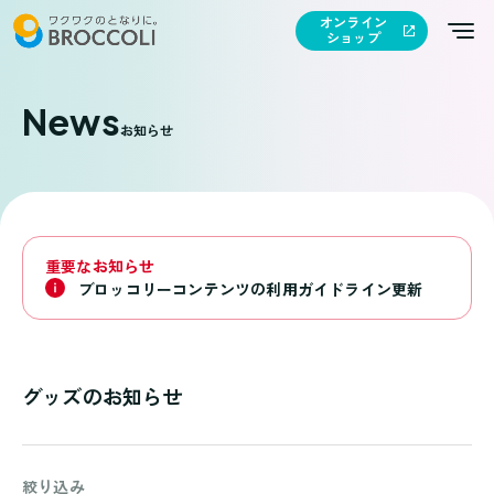
オンライン
ショップ
News
お知らせ
重要なお知らせ
ブロッコリーコンテンツの利用ガイドライン更新
グッズのお知らせ
絞り込み