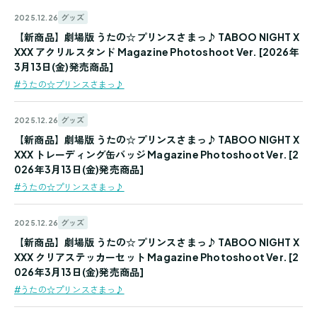
グッズ
2025.12.26
【新商品】劇場版 うたの☆プリンスさまっ♪ TABOO NIGHT X
XXX アクリルスタンド Magazine Photoshoot Ver. [2026年
3月13日(金)発売商品]
#うたの☆プリンスさまっ♪
グッズ
2025.12.26
【新商品】劇場版 うたの☆プリンスさまっ♪ TABOO NIGHT X
XXX トレーディング缶バッジ Magazine Photoshoot Ver. [2
026年3月13日(金)発売商品]
#うたの☆プリンスさまっ♪
グッズ
2025.12.26
【新商品】劇場版 うたの☆プリンスさまっ♪ TABOO NIGHT X
XXX クリアステッカーセット Magazine Photoshoot Ver. [2
026年3月13日(金)発売商品]
#うたの☆プリンスさまっ♪