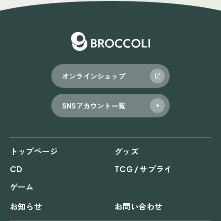
ゲ
ー
シ
ョ
オンラインショップ
ン
SNSアカウント一覧
トップページ
グッズ
CD
TCG / サプライ
ゲーム
お知らせ
お問い合わせ