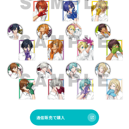
通信販売で購入