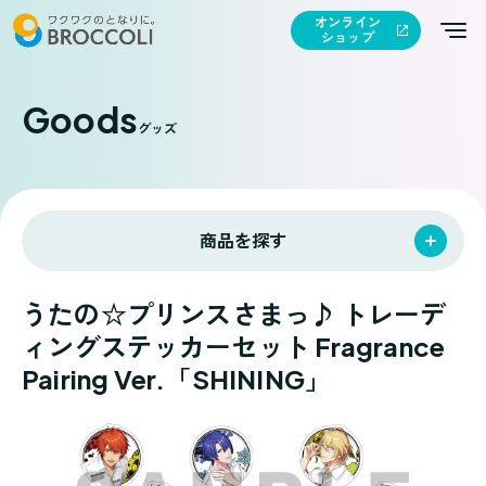
オンライン
ショップ
Goods
グッズ
商品を探す
うたの☆プリンスさまっ♪ トレーデ
ィングステッカーセット Fragrance
Pairing Ver.「SHINING」