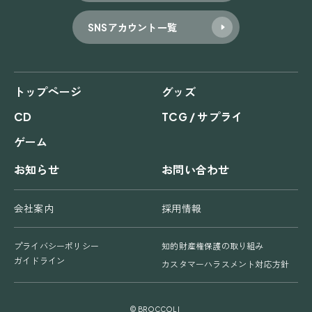
SNSアカウント一覧
トップページ
グッズ
CD
TCG / サプライ
ゲーム
お知らせ
お問い合わせ
会社案内
採用情報
プライバシーポリシー
知的財産権保護の取り組み
ガイドライン
カスタマーハラスメント対応方針
© BROCCOLI