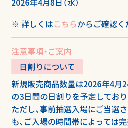
2026年4月8日（水）
詳しくは
こちら
からご確認く
注意事項・
ご案内
日割りについて
新規販売商品数量は2026年4月24日
の3日間の日割りを予定しており
ただし、事前抽選入場にご当選
も、ご入場の時間帯によっては