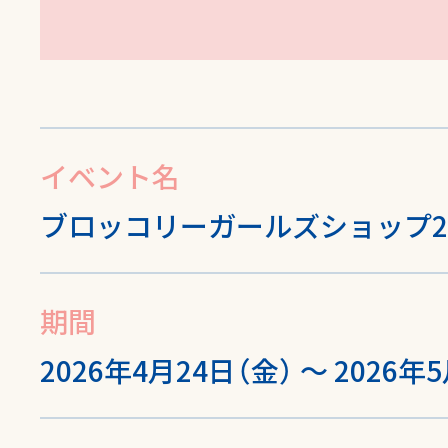
イベント名
ブロッコリーガールズショップ2
期間
2026年4月24日（金） ～ 2026年