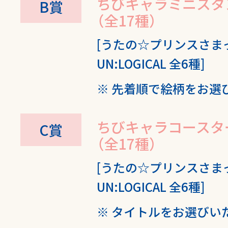
ちびキャラミニスタ
B賞
（全17種）
[うたの☆プリンスさまっ
UN:LOGICAL 全6種]
先着順で絵柄をお選
ちびキャラコースタ
C賞
（全17種）
[うたの☆プリンスさまっ
UN:LOGICAL 全6種]
タイトルをお選びい