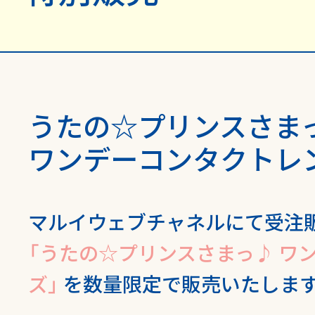
うたの☆プリンスさま
ワンデーコンタクトレ
マルイウェブチャネルにて受注
「うたの☆プリンスさまっ♪ ワ
ズ」
を数量限定で販売いたします