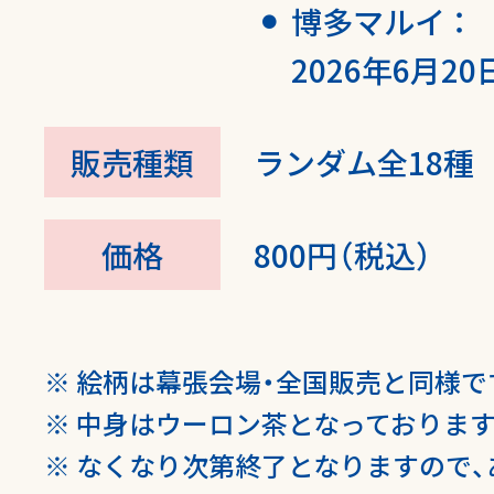
博多マルイ ：
2026年6月20
販売種類
ランダム全18種
価格
800円（税込）
絵柄は幕張会場・全国販売と同様で
中身はウーロン茶となっております
なくなり次第終了となりますので、