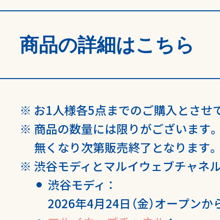
商品の詳細はこちら
お1人様各5点までのご購入とさせ
商品の数量には限りがございます。
無くなり次第販売終了となります。
渋谷モディとマルイウェブチャネル
渋谷モディ ：
2026年4月24日（金）オープンか