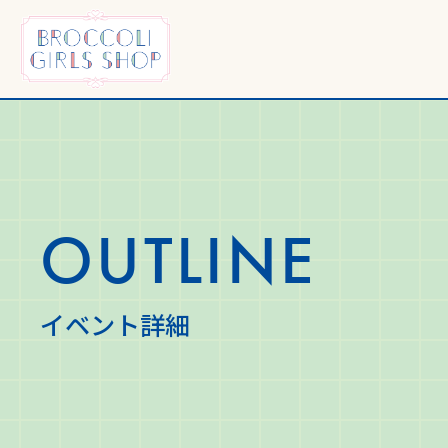
TOP
トップ
OUTLINE
イベント詳細
OUTLINE
イベント詳細