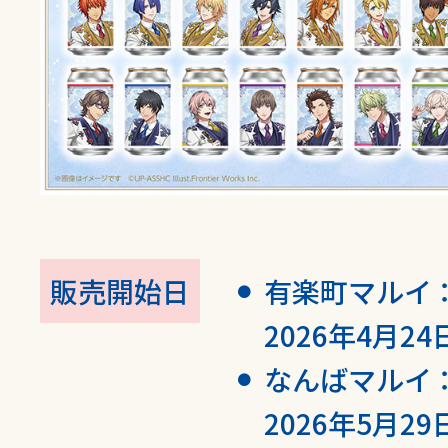
販売開始日
有楽町マルイ 
2026年4月24
なんばマルイ 
2026年5月29