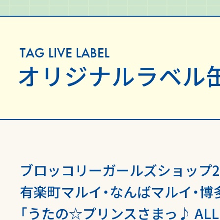
TAG LIVE LABEL
オリジナル
ラベル
ブロッコリーガールズショップ2
有楽町マルイ・なんばマルイ・博
「うたの☆プリンスさまっ♪ ALL ST