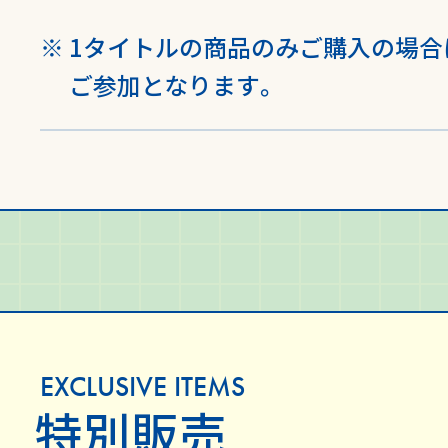
1タイトルの商品のみご購入の場合
ご参加となります。
EXCLUSIVE ITEMS
特別販売