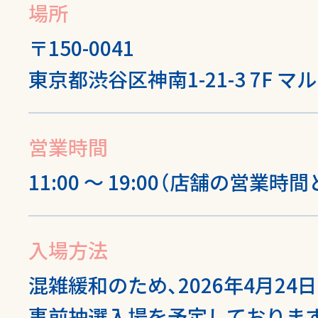
場所
〒150-0041
東京都渋谷区神南1-21-3 7F 
営業時間
11:00 ～ 19:00（店舗の営業
入場方法
混雑緩和のため、2026年4月24日（
事前抽選入場を予定しておりま