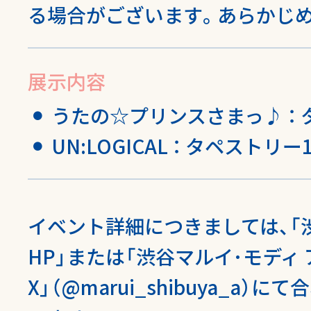
る場合がございます。あらかじ
展示内容
うたの☆プリンスさまっ♪ ： 
UN:LOGICAL ： タペスト
イベント詳細につきましては、「
HP」または
「渋谷マルイ･モディ
X」（@marui_shibuya_a