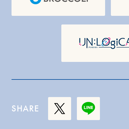
SHARE