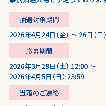
抽選対象期間
2026年4月24日（金） ～ 26日（日
応募期間
2026年3月28日（土） 12:00 ～
2026年4月5日（日） 23:59
当落のご連絡