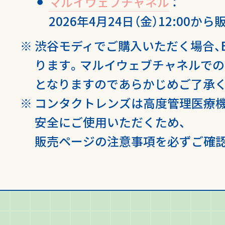
マルイウェブチャネル
：
2026年4月24日（金）12:00から
渋谷モディでご購入いただく場合、
ります。
マルイウェブチャネルでの
となりますのであらかじめご了承く
コンタクトレンズは高度管理医療機
安全にご使用いただくため、
販売ページの注意事項を必ずご確認