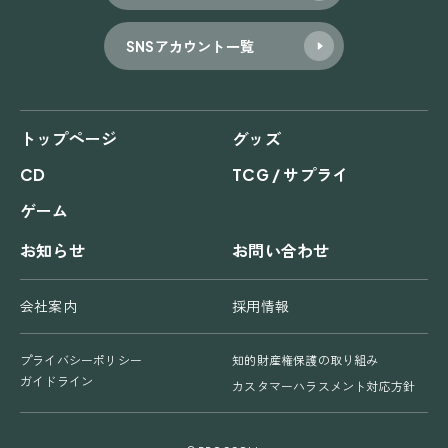
SNSアカウント一覧
トップページ
グッズ
CD
TCG / サプライ
ゲーム
お知らせ
お問い合わせ
会社案内
採用情報
プライバシーポリシー
知的財産権保護の取り組み
ガイドライン
カスタマーハラスメント対応方針