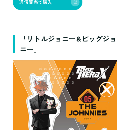
通信販売で購入
「リトルジョニー&ビッグジョ
ニー」