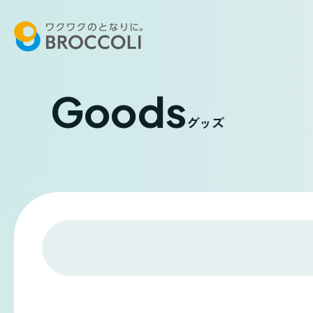
Goods
グッズ