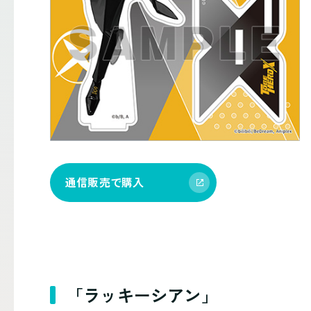
通信販売で購入
「ラッキーシアン」