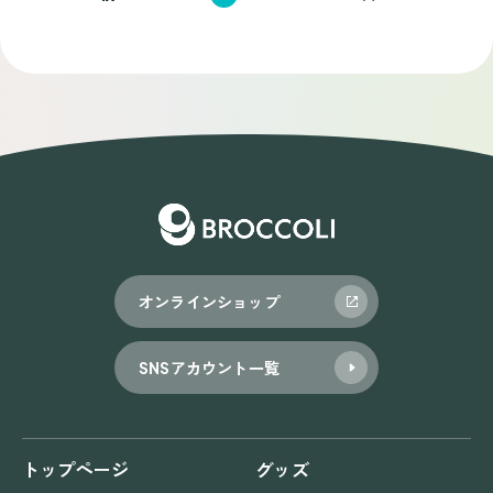
稿
ナ
ビ
ゲ
ー
シ
ョ
オンラインショップ
ン
SNSアカウント一覧
トップページ
グッズ