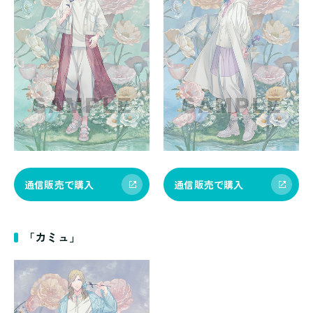
通信販売で購入
通信販売で購入
「カミュ」