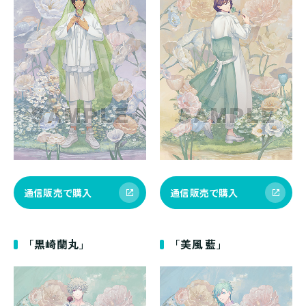
通信販売で購入
通信販売で購入
「黒崎蘭丸」
「美風 藍」