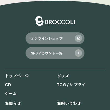
オンラインショップ
SNSアカウント一覧
トップページ
グッズ
CD
TCG / サプライ
ゲーム
お知らせ
お問い合わせ