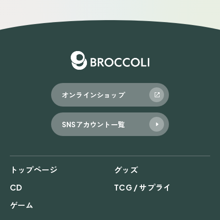
オンラインショップ
SNSアカウント一覧
トップページ
グッズ
CD
TCG / サプライ
ゲーム