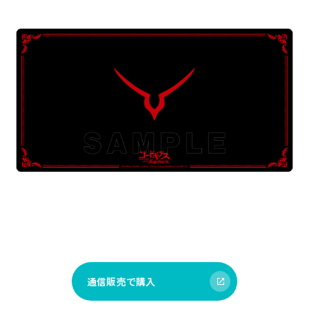
通信販売で購入