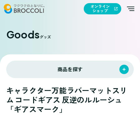
オンライン
ショップ
Goods
グッズ
商品を探す
キャラクター万能ラバーマットスリ
ム コードギアス 反逆のルルーシュ
「ギアスマーク」