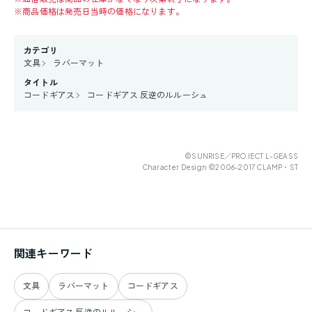
※
商品価格は発売日当時の価格になります。
カテゴリ
文具
ラバーマット
タイトル
コードギアス
コードギアス 反逆のルルーシュ
©SUNRISE／PROJECT L-GEASS
Character Design ©2006-2017 CLAMP・ST
関連キーワード
文具
ラバーマット
コードギアス