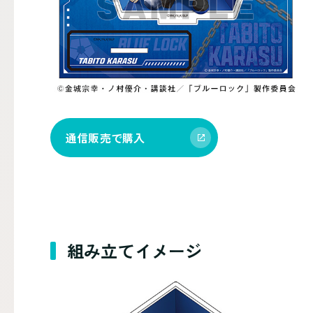
通信販売で購入
組み立てイメージ