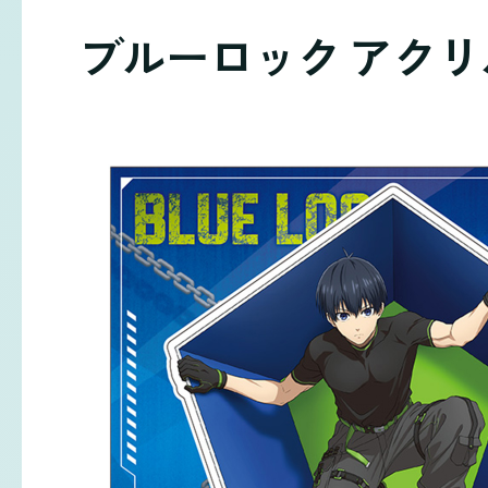
ブルーロック アクリルスタ