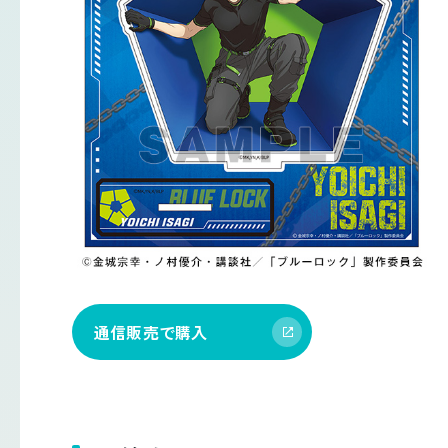
通信販売で購入