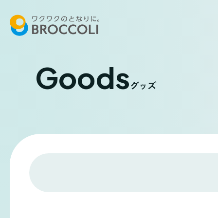
Goods
グッズ