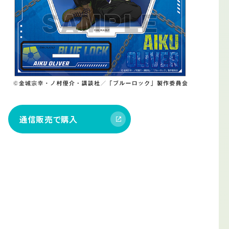
通信販売で購入