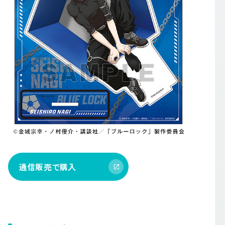
通信販売で購入