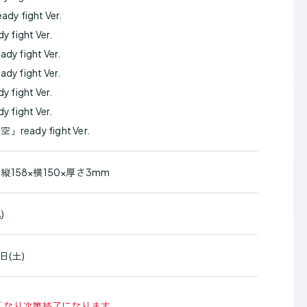
y fight Ver.
fight Ver.
 fight Ver.
 fight Ver.
fight Ver.
fight Ver.
eady fight Ver.
158×横150×厚さ3mm
)
日(土)
くなり次第終了になります。