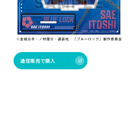
通信販売で購入