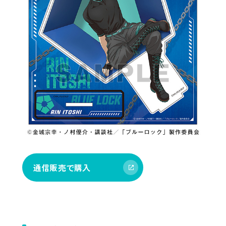
通信販売で購入