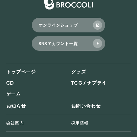
オンラインショップ
SNSアカウント一覧
トップページ
グッズ
CD
TCG / サプライ
ゲーム
お知らせ
お問い合わせ
会社案内
採用情報