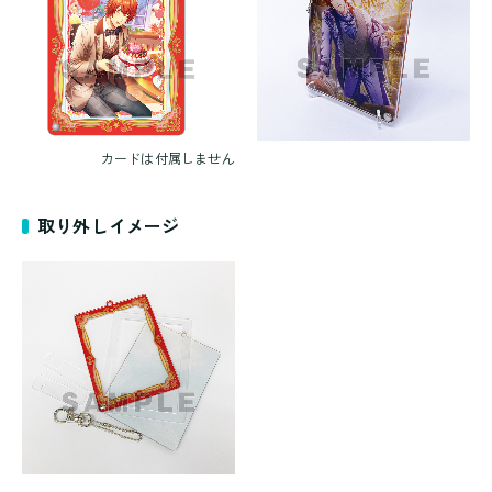
カードは付属しません
取り外しイメージ