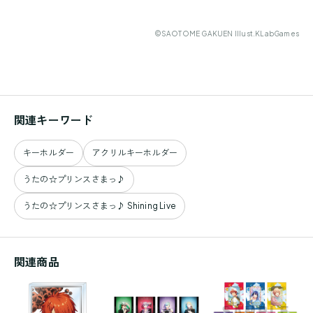
©SAOTOME GAKUEN Illust.KLabGames
関連キーワード
キーホルダー
アクリルキーホルダー
うたの☆プリンスさまっ♪
うたの☆プリンスさまっ♪ Shining Live
関連商品