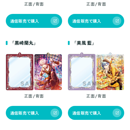
正面 / 背面
正面 / 背面
通信販売で購入
通信販売で購入
「黒崎蘭丸」
「美風 藍」
正面 / 背面
正面 / 背面
通信販売で購入
通信販売で購入