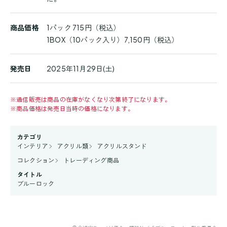
商品価格
1パック 715円（税込）
1BOX（10パック入り）7,150円（税込）
発売日
2025年11月29日(土)
※
通信販売は商品の在庫がなくなり次第終了になります。
※
商品価格は発売日当時の価格になります。
カテゴリ
インテリア
アクリル類
アクリルスタンド
コレクション
トレーディング商品
タイトル
ブルーロック