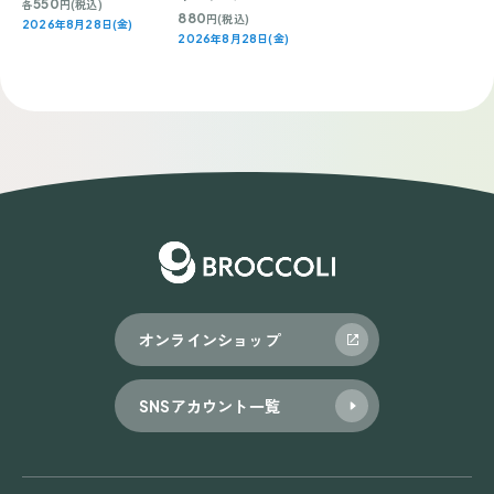
550
各
円(税込)
880
円(税込)
2026年8月28日(金)
2026年8月28日(金)
オンラインショップ
SNSアカウント一覧