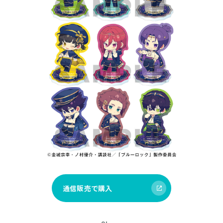
通信販売で購入