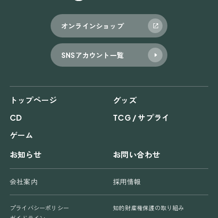
ョ
オンラインショップ
ン
SNSアカウント一覧
トップページ
グッズ
CD
TCG / サプライ
ゲーム
お知らせ
お問い合わせ
会社案内
採用情報
プライバシーポリシー
知的財産権保護の取り組み