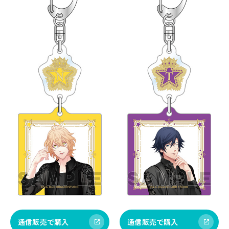
通信販売で購入
通信販売で購入