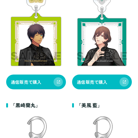
通信販売で購入
通信販売で購入
「黒崎蘭丸」
「美風 藍」