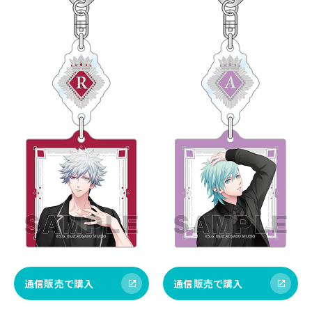
通信販売で購入
通信販売で購入