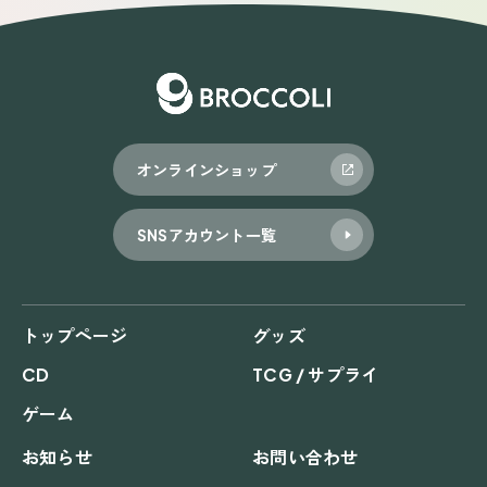
オンラインショップ
SNSアカウント一覧
トップページ
グッズ
CD
TCG / サプライ
ゲーム
お知らせ
お問い合わせ