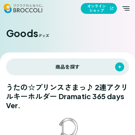
オンライン
ショップ
Goods
グッズ
商品を探す
うたの☆プリンスさまっ♪ 2連アクリ
ルキーホルダー Dramatic 365 days
Ver.