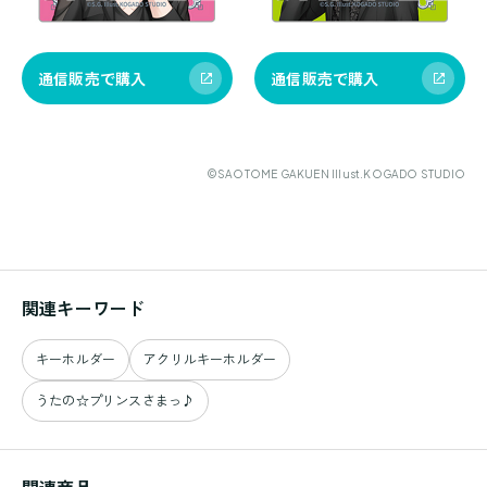
通信販売で購入
通信販売で購入
©SAOTOME GAKUEN Illust.KOGADO STUDIO
関連キーワード
キーホルダー
アクリルキーホルダー
うたの☆プリンスさまっ♪