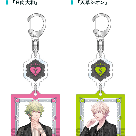
「日向大和」
「天草シオン」