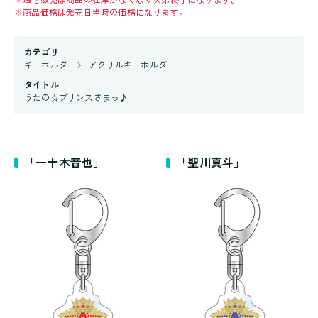
※
商品価格は発売日当時の価格になります。
カテゴリ
キーホルダー
アクリルキーホルダー
タイトル
うたの☆プリンスさまっ♪
「一十木音也」
「聖川真斗」