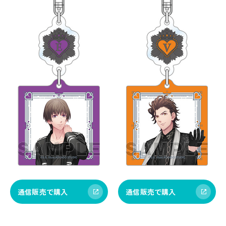
通信販売で購入
通信販売で購入