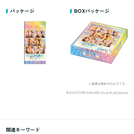
パッケージ
BOXパッケージ
※画像は開発中のものです。
©SAOTOME GAKUEN Illust.KLabGames
関連キーワード