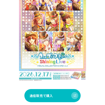
通信販売で購入