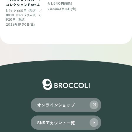
1,540
各
円(税込)
コレクション Part.4
2026年3月13日(金)
1パック 660円（税込） ／
1BOX（12パック入り）7,
920円（税込）
2026年1月30日(金)
オンラインショップ
SNSアカウント一覧