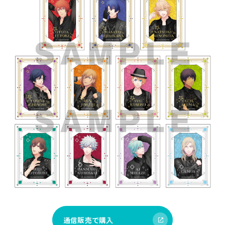
通信販売で購入