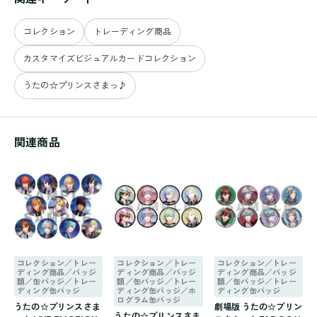
コレクション
トレーディング商品
カスタマイズビジュアルカードコレクション
うたの☆プリンスさまっ♪
関連商品
コレクション／トレー
コレクション／トレー
コレクション／トレー
ディング商品／バッジ
ディング商品／バッジ
ディング商品／バッジ
類／缶バッジ／トレー
類／缶バッジ／トレー
類／缶バッジ／トレー
ディング缶バッジ
ディング缶バッジ／ホ
ディング缶バッジ
ログラム缶バッジ
うたの☆プリンスさま
劇場版 うたの☆プリン
うたの☆プリンスさま