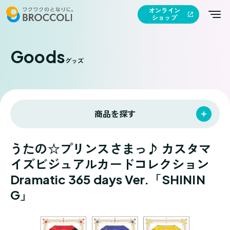
オンライン
ショップ
Goods
グッズ
商品を探す
うたの☆プリンスさまっ♪ カスタマ
イズビジュアルカードコレクション
Dramatic 365 days Ver.「SHININ
G」