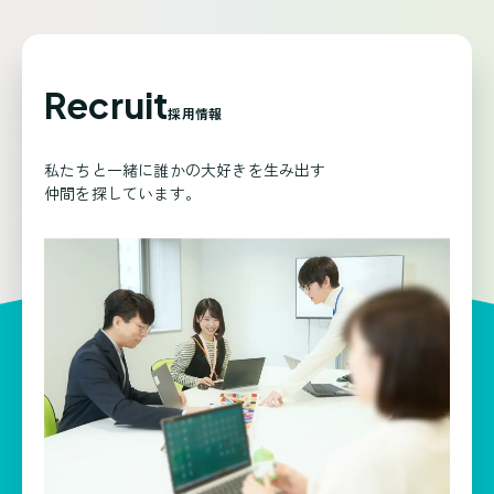
Recruit
採用情報
私たちと一緒に誰かの大好きを生み出す
仲間を探しています。