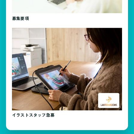
募集要項
イラストスタッフ急募