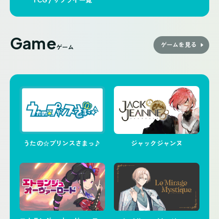
Game
ゲームを見る
ゲーム
うたの☆プリンスさまっ♪
ジャックジャンヌ