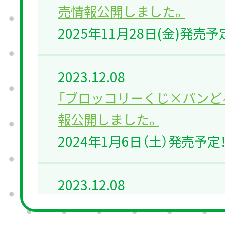
売情報公開しました。
2025年11月28日(金)発売予
2023.12.08
「ブロッコリーくじ×パンど
報公開しました。
2024年1月6日（土）発売予定
2023.12.08
ブロッコリーくじ ポータルサ