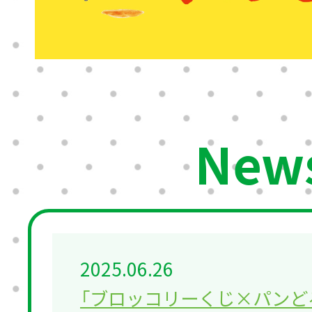
New
2025.06.26
「ブロッコリーくじ×パンどろ