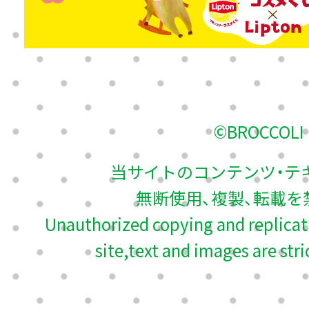
©BROCCOLI
当サイトのコンテンツ・テ
無断使用、複製、転載を
Unauthorized copying and replicati
site,text and images are stri