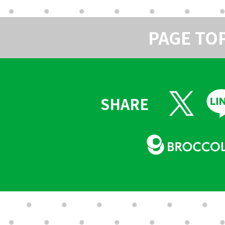
PAGE TO
SHARE