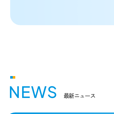
NEWS
最新ニュース