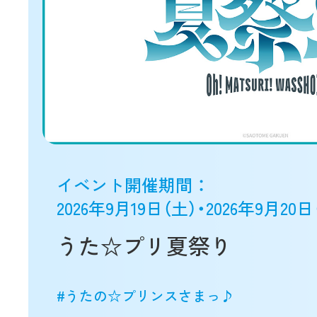
イベント開催期間 ：
2026年9月19日（土）・2026年9月20日
うた☆プリ夏祭り
#うたの☆プリンスさまっ♪