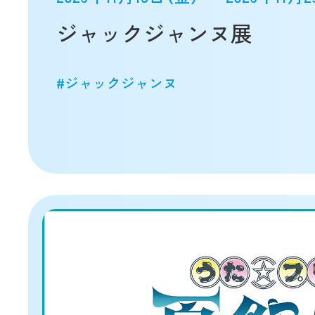
ジャックジャンヌ展
#ジャックジャンヌ