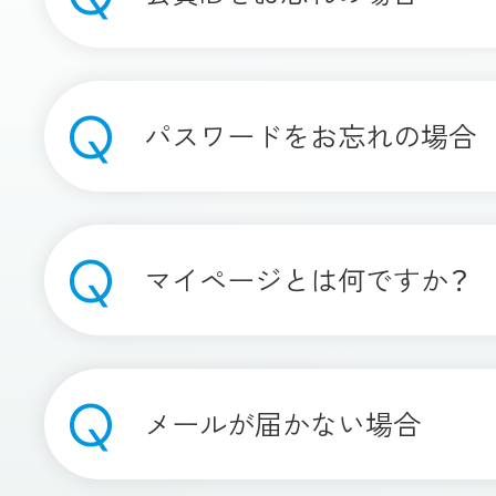
パスワードをお忘れの場合
マイページとは何ですか？
メールが届かない場合