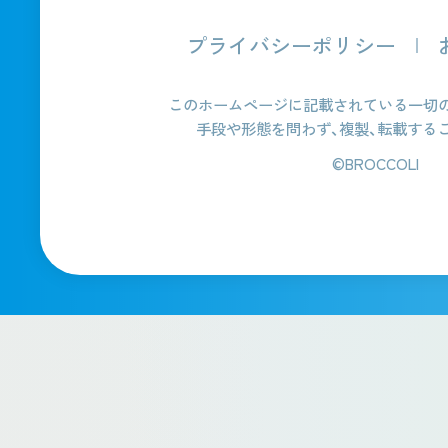
プライバシーポリシー
このホームページに記載されている一切の
手段や形態を問わず、複製、転載する
©BROCCOLI