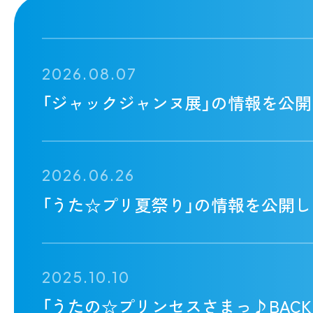
2026.08.07
「ジャックジャンヌ展」の情報を公開
2026.06.26
「うた☆プリ夏祭り」の情報を公開し
2025.10.10
「うたの☆プリンセスさまっ♪BACK to th