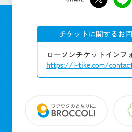
チケットに関するお
ローソンチケットインフ
https://l-tike.com/contac