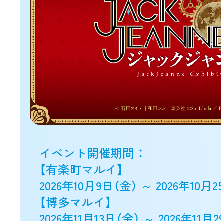
イベント開催期間 ：
【有楽町マルイ】
2026年10月9日（金） ～ 2026年10月
【博多マルイ】
2026年11月13日（金） ～ 2026年11月