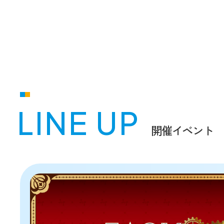
LINE UP
開催イベント