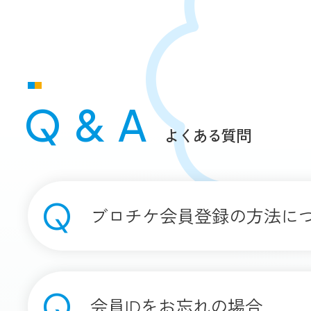
Q & A
よくある質問
ブロチケ会員登録の方法に
会員IDをお忘れの場合