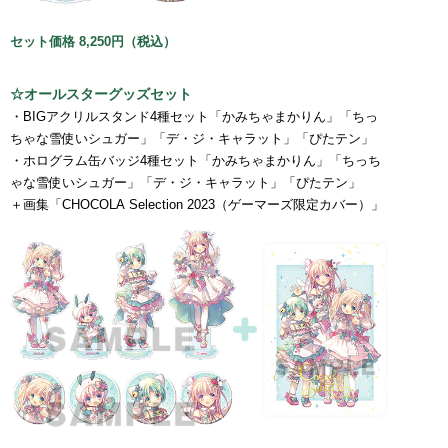
セット価格 8,250円（税込）
☆オールスターグッズセット
・BIGアクリルスタンド4種セット「かみちゃまかりん」「ちっ
ちゃな雪使いシュガー」「デ・ジ・キャラット」「ぴたテン」
・ホログラム缶バッジ4種セット「かみちゃまかりん」「ちっち
ゃな雪使いシュガー」「デ・ジ・キャラット」「ぴたテン」
＋画集「CHOCOLA Selection 2023（ゲーマーズ限定カバー）」