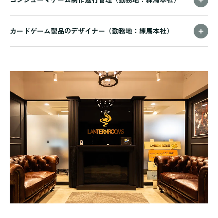
カードゲーム製品のデザイナー（勤務地：練馬本社）