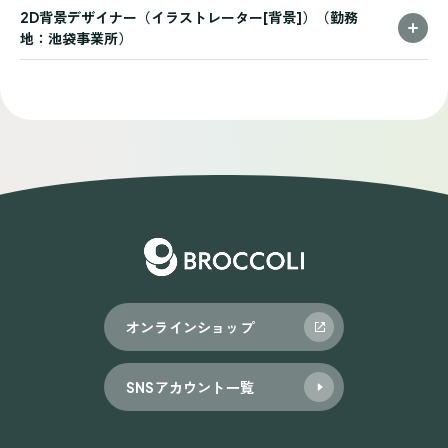
2D背景デザイナー（イラストレーター[背景]）（勤務
地：池袋事業所）
オンラインショップ
SNSアカウント一覧