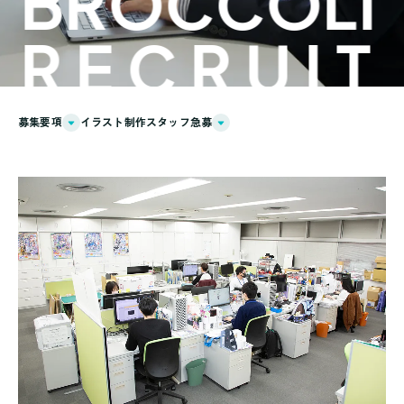
BROCCOLI
RECRUIT
募集要項
イラスト制作スタッフ急募