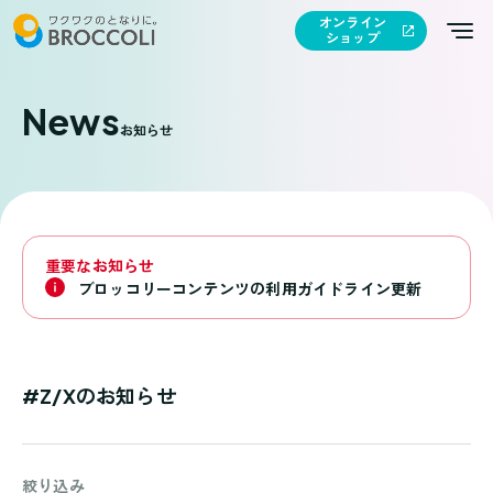
オンライン
ショップ
News
お知らせ
重要なお知らせ
ブロッコリーコンテンツの利用ガイドライン更新
#Z/Xのお知らせ
絞り込み