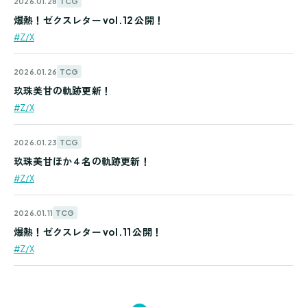
TCG
2026.01.28
爆熱！ゼクスレター vol.12 公開！
#Z/X
TCG
2026.01.26
玖珠美甘の軌跡更新！
#Z/X
TCG
2026.01.23
玖珠美甘ほか４名の軌跡更新！
#Z/X
TCG
2026.01.11
爆熱！ゼクスレター vol.11 公開！
#Z/X