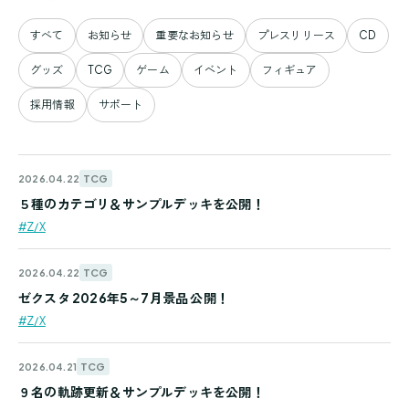
すべて
お知らせ
重要なお知らせ
プレスリリース
CD
グッズ
TCG
ゲーム
イベント
フィギュア
採用情報
サポート
TCG
2026.04.22
５種のカテゴリ＆サンプルデッキを公開！
#Z/X
TCG
2026.04.22
ゼクスタ 2026年5～7月景品 公開！
#Z/X
TCG
2026.04.21
９名の軌跡更新＆サンプルデッキを公開！