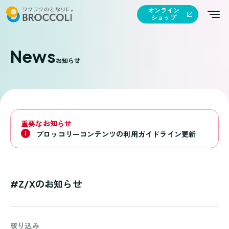
オンライン
ショップ
News
お知らせ
重要なお知らせ
ブロッコリーコンテンツの利用ガイドライン更新
#Z/Xのお知らせ
絞り込み