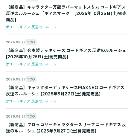
【新商品】キャラクター万能ラバーマットスリム コードギアス
反逆のルルーシュ「ギアスマーク」 [2025年10月25日(土)発売
商品]
#コードギアス 反逆のルルーシュ
TCG
2025.06.27
【新商品】合皮製デッキケース コードギアス 反逆のルルーシュ
[2025年10月25日(土)発売商品]
#コードギアス 反逆のルルーシュ
TCG
2025.06.27
【新商品】キャラクターデッキケースMAX NEO コードギアス
反逆のルルーシュ [2025年9月27日(土)発売商品]
#コードギアス 反逆のルルーシュ
TCG
2025.06.27
【新商品】ブロッコリーキャラクタースリーブ コードギアス 反
逆のルルーシュ [2025年9月27日(土)発売商品]