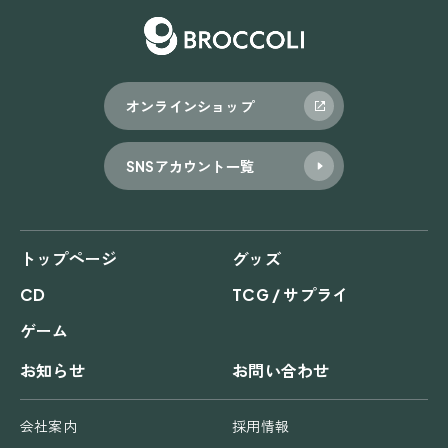
オンラインショップ
SNSアカウント一覧
トップページ
グッズ
CD
TCG / サプライ
ゲーム
お知らせ
お問い合わせ
会社案内
採用情報