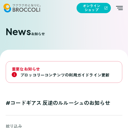
オンライン
ショップ
News
お知らせ
重要なお知らせ
ブロッコリーコンテンツの利用ガイドライン更新
#コードギアス 反逆のルルーシュのお知らせ
絞り込み