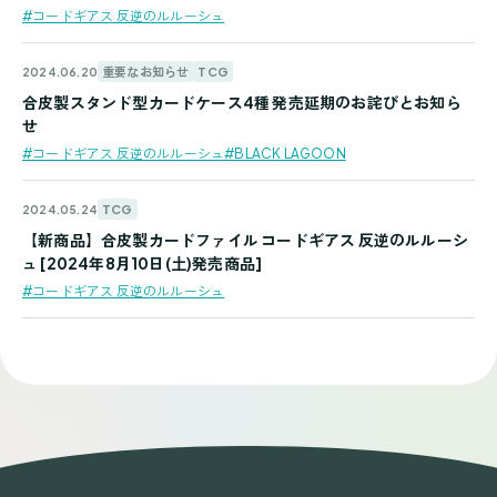
#コードギアス 反逆のルルーシュ
重要なお知らせ
TCG
2024.06.20
合皮製スタンド型カードケース4種 発売延期のお詫びとお知ら
せ
#コードギアス 反逆のルルーシュ
#BLACK LAGOON
TCG
2024.05.24
【新商品】合皮製カードファイル コードギアス 反逆のルルーシ
ュ [2024年8月10日(土)発売商品]
#コードギアス 反逆のルルーシュ