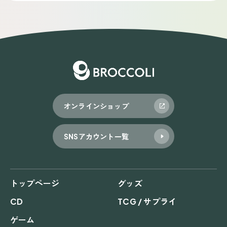
ナ
ビ
ゲ
ー
シ
ョ
オンラインショップ
ン
SNSアカウント一覧
トップページ
グッズ
CD
TCG / サプライ
ゲーム