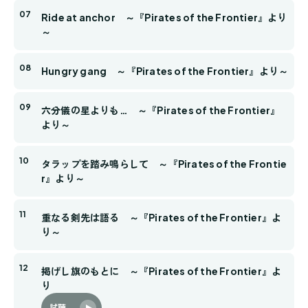
Ride at anchor ～『Pirates of the Frontier』より
～
Hungry gang ～『Pirates of the Frontier』より～
六分儀の星よりも… ～『Pirates of the Frontier』
より～
タラップを踏み鳴らして ～『Pirates of the Frontie
r』より～
重なる剣先は語る ～『Pirates of the Frontier』よ
り～
掲げし旗のもとに ～『Pirates of the Frontier』よ
り
試聴