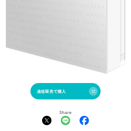
通信販売で購入
Share