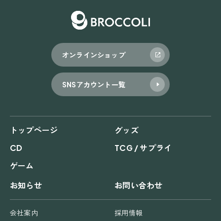
オンラインショップ
SNSアカウント一覧
トップページ
グッズ
CD
TCG / サプライ
ゲーム
お知らせ
お問い合わせ
会社案内
採用情報