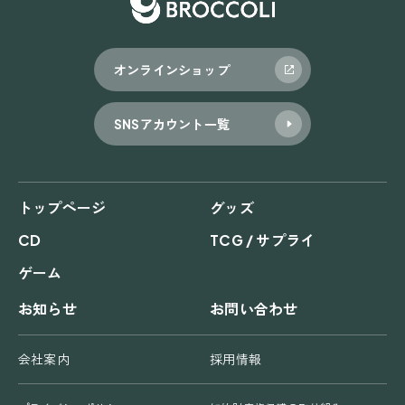
シ
ョ
オンラインショップ
ン
SNSアカウント一覧
トップページ
グッズ
CD
TCG / サプライ
ゲーム
お知らせ
お問い合わせ
会社案内
採用情報