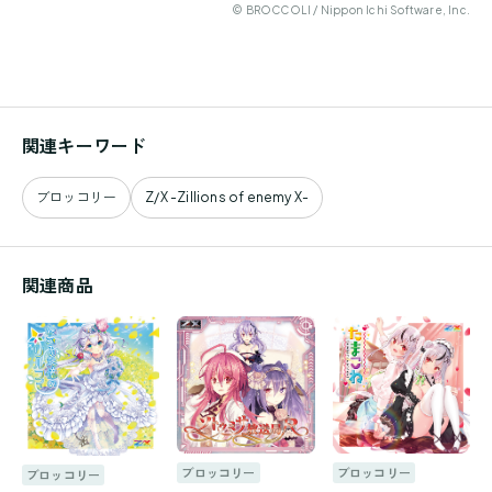
© BROCCOLI / Nippon Ichi Software, Inc.
関連キーワード
ブロッコリー
Z/X -Zillions of enemy X-
関連商品
ブロッコリー
ブロッコリー
ブロッコリー