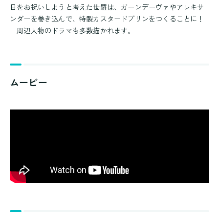
日をお祝いしようと考えた世羅は、ガーンデーヴァやアレキサ
ンダーを巻き込んで、特製カスタードプリンをつくることに！
周辺人物のドラマも多数描かれます。
ムービー