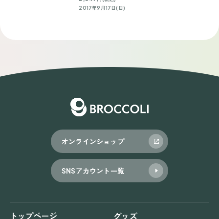
2017年9月17日(日)
オンラインショップ
SNSアカウント一覧
トップページ
グッズ