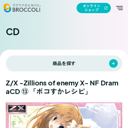
オンライン
ショップ
CD
商品を探す
Z/X -Zillions of enemy X- NF Dram
aCD ⑬ 「ボコすかレシピ」