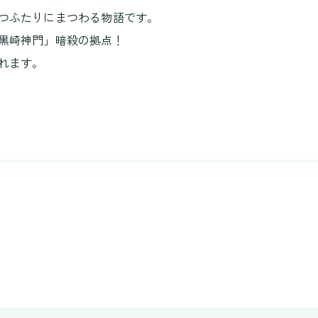
つふたりにまつわる物語です。
黒崎神門」暗殺の拠点！
れます。