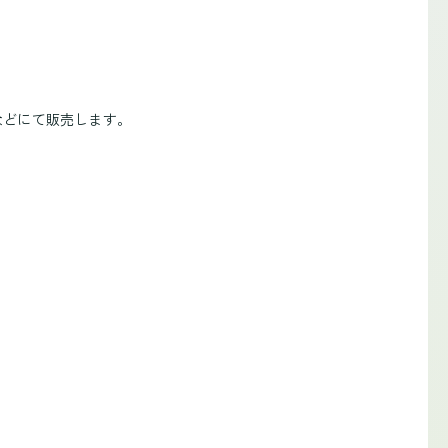
などにて販売します。