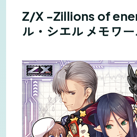
Z/X -Zillions of
ル・シエル メモワー