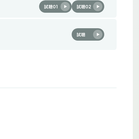
試聴01
試聴02
試聴