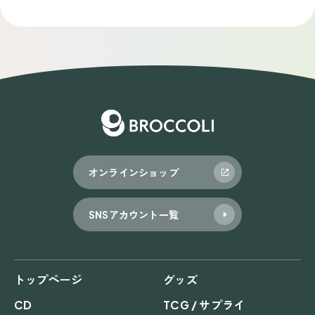
稿
ナ
ビ
ゲ
ー
シ
ョ
オンラインショップ
ン
SNSアカウント一覧
トップページ
グッズ
CD
TCG / サプライ