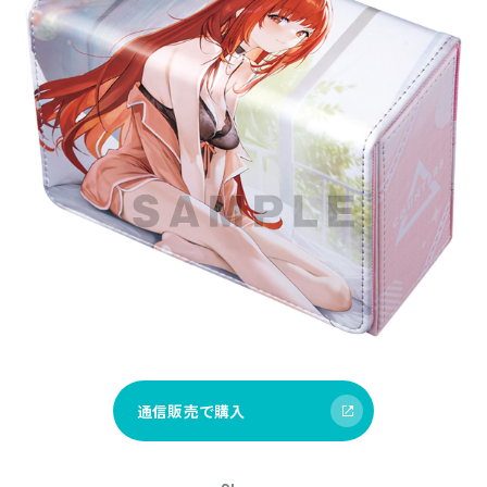
通信販売で購入