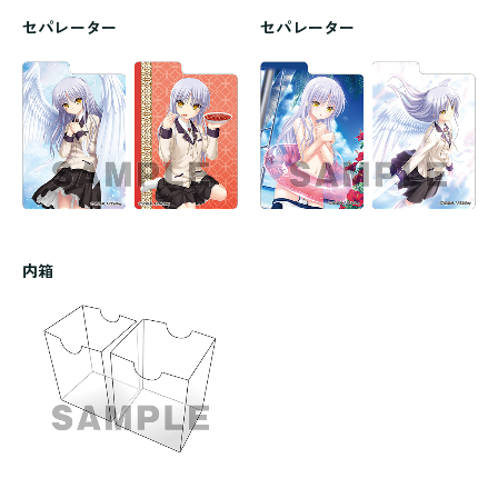
セパレーター
セパレーター
内箱