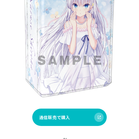
通信販売で購入