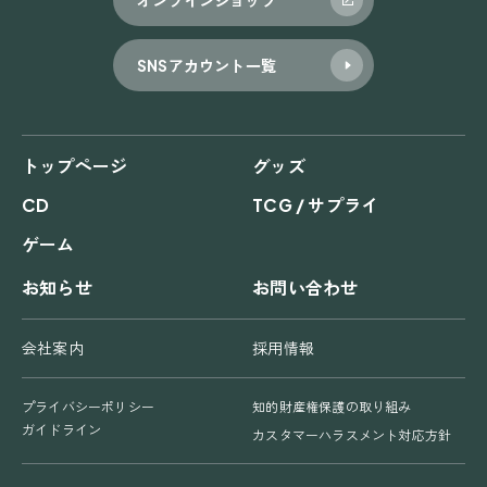
SNSアカウント一覧
トップページ
グッズ
CD
TCG / サプライ
ゲーム
お知らせ
お問い合わせ
会社案内
採用情報
プライバシーポリシー
知的財産権保護の取り組み
ガイドライン
カスタマーハラスメント対応方針