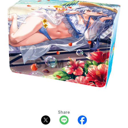
Share