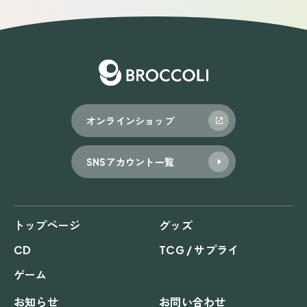
オンラインショップ
SNSアカウント一覧
トップページ
グッズ
CD
TCG / サプライ
ゲーム
お知らせ
お問い合わせ