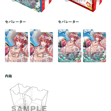
セパレーター
セパレーター
内箱