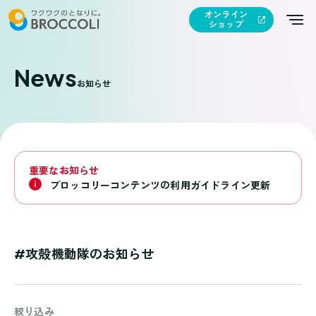
オンライン
ショップ
News
お知らせ
重要なお知らせ
ブロッコリーコンテンツの利用ガイドライン更新
#攻殻機動隊のお知らせ
絞り込み