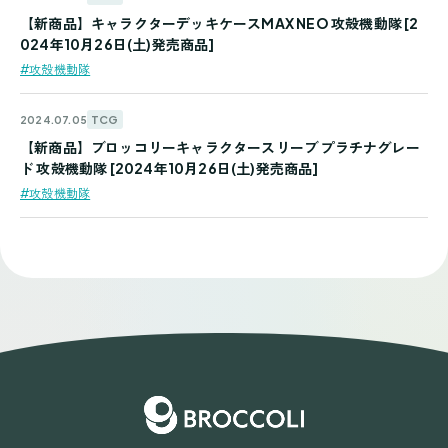
【新商品】キャラクターデッキケースMAX NEO 攻殻機動隊 [2
024年10月26日(土)発売商品]
#攻殻機動隊
TCG
2024.07.05
【新商品】ブロッコリーキャラクタースリーブ プラチナグレー
ド 攻殻機動隊 [2024年10月26日(土)発売商品]
#攻殻機動隊