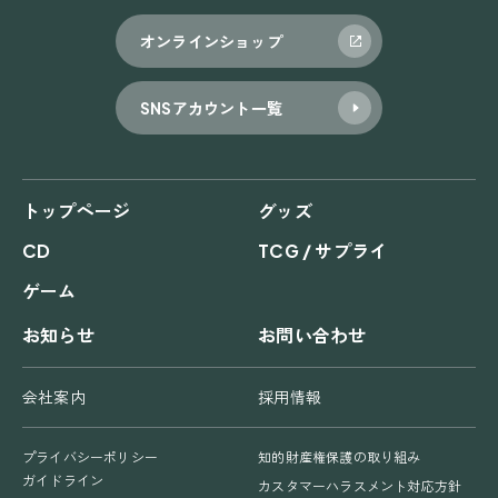
オンラインショップ
SNSアカウント一覧
トップページ
グッズ
CD
TCG / サプライ
ゲーム
お知らせ
お問い合わせ
会社案内
採用情報
プライバシーポリシー
知的財産権保護の取り組み
ガイドライン
カスタマーハラスメント対応方針