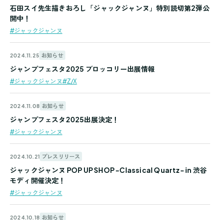
石田スイ先生描きおろし「ジャックジャンヌ」特別読切第2弾公
開中！
#ジャックジャンヌ
お知らせ
2024.11.25
ジャンプフェスタ2025 ブロッコリー出展情報
#ジャックジャンヌ
#Z/X
お知らせ
2024.11.08
ジャンプフェスタ2025出展決定！
#ジャックジャンヌ
プレスリリース
2024.10.21
ジャックジャンヌ POP UP SHOP -Classical Quartz- in 渋谷
モディ開催決定！
#ジャックジャンヌ
お知らせ
2024.10.18