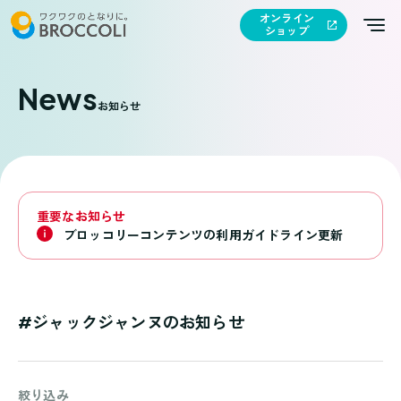
オンライン
ショップ
News
お知らせ
重要なお知らせ
ブロッコリーコンテンツの利用ガイドライン更新
#ジャックジャンヌのお知らせ
絞り込み