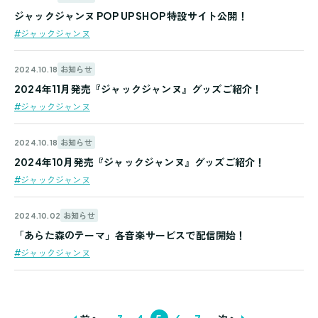
ジャックジャンヌ POP UP SHOP 特設サイト公開！
#ジャックジャンヌ
お知らせ
2024.10.18
2024年11月発売『ジャックジャンヌ』グッズご紹介！
#ジャックジャンヌ
お知らせ
2024.10.18
2024年10月発売『ジャックジャンヌ』グッズご紹介！
#ジャックジャンヌ
お知らせ
2024.10.02
「あらた森のテーマ」各音楽サービスで配信開始！
#ジャックジャンヌ
...
...