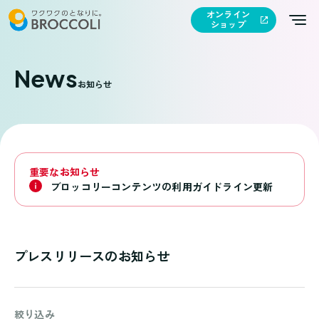
オンライン
ショップ
News
お知らせ
重要なお知らせ
ブロッコリーコンテンツの利用ガイドライン更新
プレスリリースのお知らせ
絞り込み