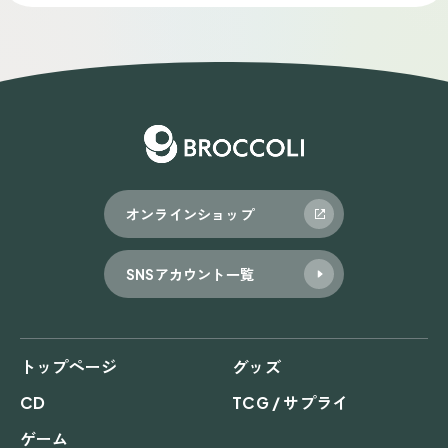
ナ
ビ
ゲ
ー
シ
ョ
オンラインショップ
ン
SNSアカウント一覧
トップページ
グッズ
CD
TCG / サプライ
ゲーム