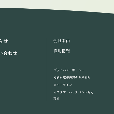
会社案内
らせ
採用情報
い合わせ
プライバシーポリシー
知的財産権保護の取り組み
ガイドライン
カスタマーハラスメント対応
方針