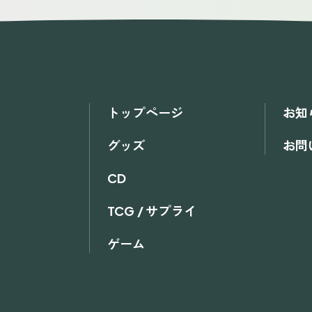
トップページ
お知
グッズ
お問
CD
TCG / サプライ
ゲーム