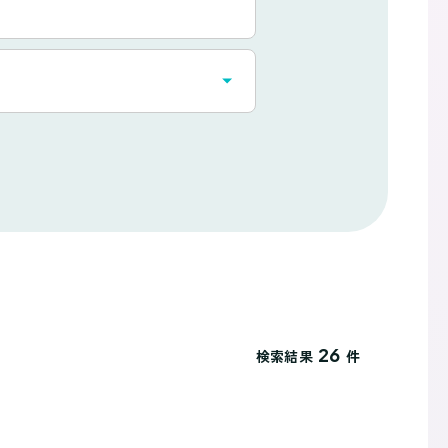
26
検索結果
件