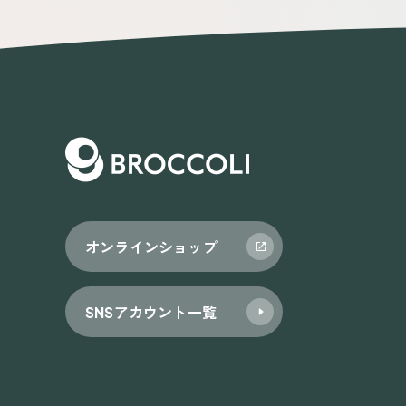
ゲ
ー
シ
ョ
ン
オンラインショップ
SNSアカウント一覧