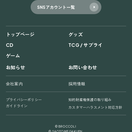
SNSアカウント一覧
トップページ
グッズ
CD
TCG / サプライ
ゲーム
お知らせ
お問い合わせ
会社案内
採用情報
プライバシーポリシー
知的財産権保護の取り組み
ガイドライン
カスタマーハラスメント対応方針
© BROCCOLI
© SAOTOME GAKUEN