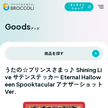
オンライン
ショップ
Goods
グッズ
商品を探す
うたの☆プリンスさまっ♪ Shining Li
ve サテンステッカー Eternal Hallow
een Spooktacular アナザーショット
Ver.