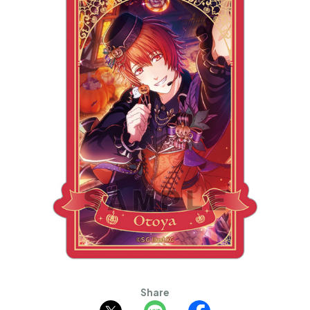
Share