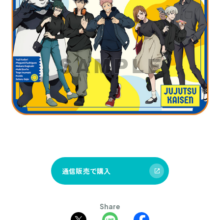
通信販売で購入
Share