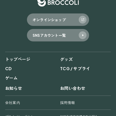
オンラインショップ
SNSアカウント一覧
トップページ
グッズ
CD
TCG / サプライ
ゲーム
お知らせ
お問い合わせ
会社案内
採用情報