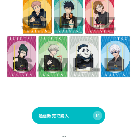
通信販売で購入