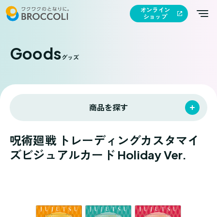
オンライン
ショップ
Goods
グッズ
商品を探す
呪術廻戦 トレーディングカスタマイ
ズビジュアルカード Holiday Ver.