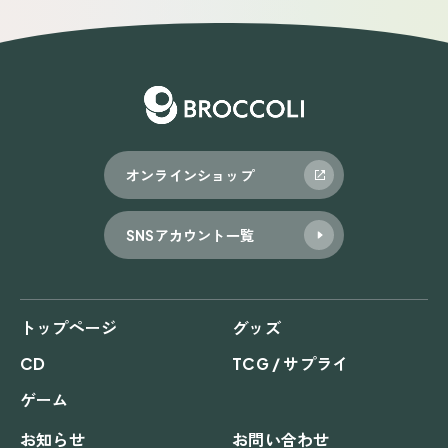
オンラインショップ
SNSアカウント一覧
トップページ
グッズ
CD
TCG / サプライ
ゲーム
お知らせ
お問い合わせ