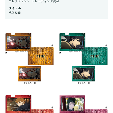
コレクション
トレーディング商品
タイトル
呪術廻戦