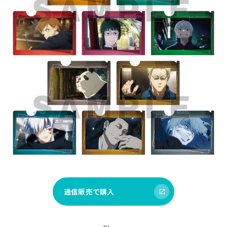
通信販売で購入