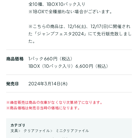
全10種、1BOX 10パック入り
※1BOXで全種揃わない場合がございます。
※こちらの商品は、12/16(土)、12/17(日)に開催され
た「ジャンプフェスタ2024」にて先行販売致しまし
た。
商品価格
1パック 660円（税込）
1BOX（10パック入り）6,600円（税込）
発売日
2024年3月14日(木)
※
通信販売は商品の在庫がなくなり次第終了になります。
※
商品価格は発売日当時の価格になります。
カテゴリ
文具
クリアファイル
ミニクリアファイル