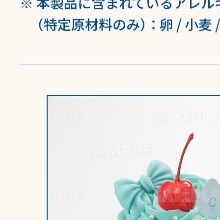
本製品に含まれているアレル
（特定原材料のみ）
：
卵 / 小麦 