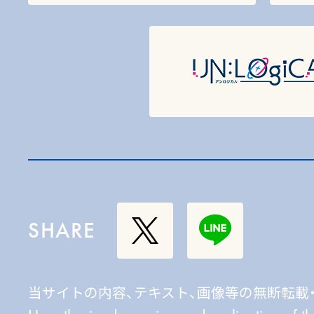
SHARE
当サイトの内容、テキスト、画像等の無断転載