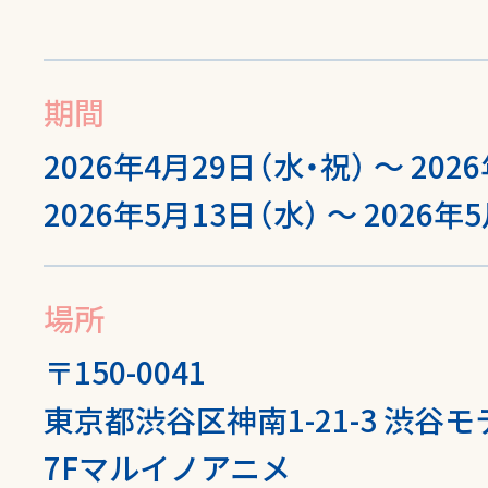
期間
2026年4月29日（水・祝） ～ 202
2026年5月13日（水） ～ 2026年
場所
〒150-0041
東京都渋谷区神南1-21-3 渋谷モ
7Fマルイノアニメ