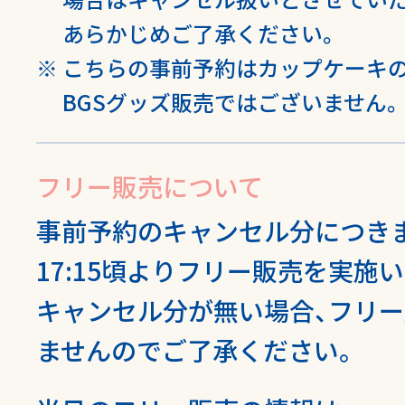
あらかじめご了承ください。
こちらの事前予約はカップケーキ
BGSグッズ販売ではございません。
フリー販売
について
事前予約のキャンセル分につき
17:15頃よりフリー販売を実施
キャンセル分が無い場合、フリ
ませんのでご了承ください。