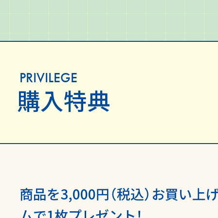
PRIVILEGE
購入特典
商品を3,000円（税込）お買い
ムで1枚プレゼント！