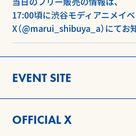
当日のフリー販売の情報は、
17:00頃に渋谷モディアニメイ
X（@marui_shibuya_a）
EVENT SITE
OFFICIAL X