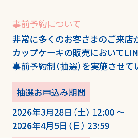
事前予約
について
非常に多くのお客さまのご来店
カップケーキの販売においてLI
事前予約制（抽選）を実施させて
抽選お申込み期間
2026年3月28日（土） 12:00 ～
2026年4月5日（日） 23:59