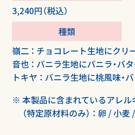
3,240円（税込）
種類
嶺二 ： チョコレート生地にクリ
音也 ： バニラ生地にバニラ・バ
トキヤ ： バニラ生地に桃風味・
本製品に含まれているアレル
（特定原材料のみ）
：
卵 / 小麦 