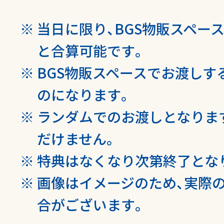
当日に限り、BGS物販スペー
と合算可能です。
BGS物販スペースでお渡しす
のになります。
ランダムでのお渡しとなりま
だけません。
特典はなくなり次第終了とな
画像はイメージのため、実際
合がございます。