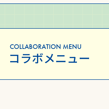
COLLABORATION MENU
コラボメニュー