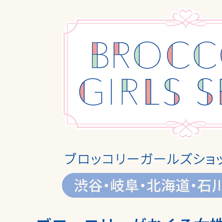
SHARE