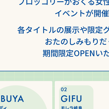
ブロッコリーがおくる女
イベントが開催
各タイトルの展示や限定
おたのしみもりだ
期間限定OPENい