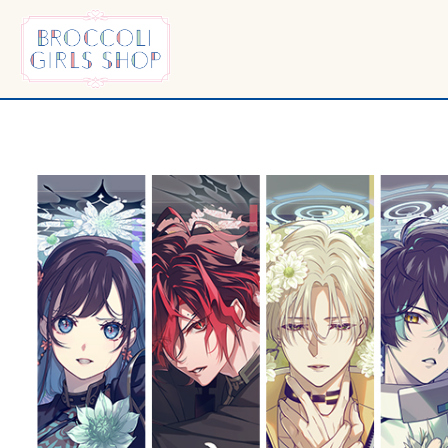
TOP
トップ
OUTLINE
イベント詳細