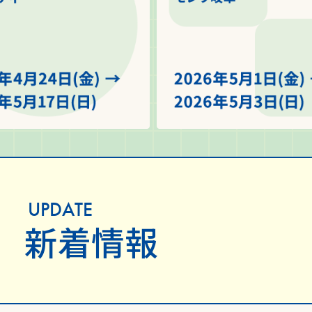
UPDATE
新着情報