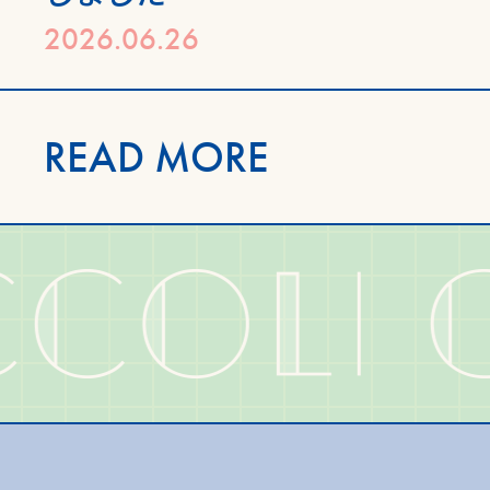
2026.06.26
READ MORE