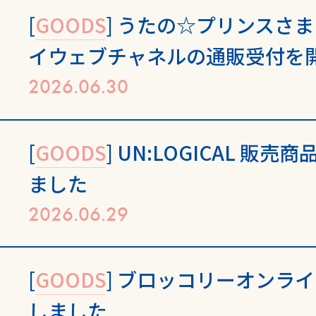
[
GOODS
] うたの☆プリンスさま
イウェブチャネルの通販受付を
2026.06.30
[
GOODS
] UN:LOGICAL 
ました
2026.06.29
[
GOODS
] ブロッコリーオンラ
しました