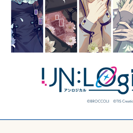
GOODS
取扱グッズ
SPECIAL
スペシャル